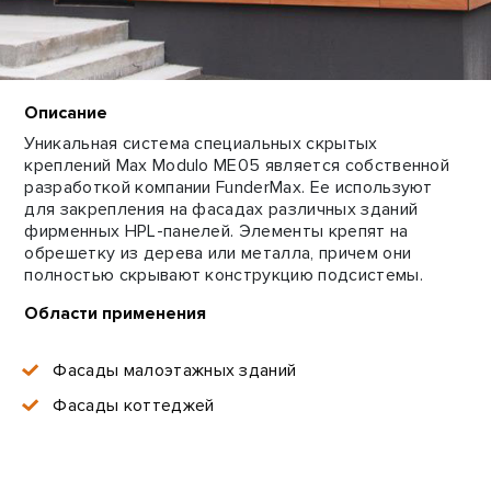
Описание
Уникальная система специальных скрытых
креплений Max Modulo ME05 является собственной
разработкой компании FunderMax. Ее используют
для закрепления на фасадах различных зданий
фирменных HPL-панелей. Элементы крепят на
обрешетку из дерева или металла, причем они
полностью скрывают конструкцию подсистемы.
Области применения
Фасады малоэтажных зданий
Фасады коттеджей