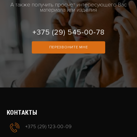
А также получить просчет интересующего Вас
материала или изделия
+375 (29) 545-00-78
ПЕРЕЗВОНИТЕ МНЕ
КОНТАКТЫ
+375 (29) 123-00-09