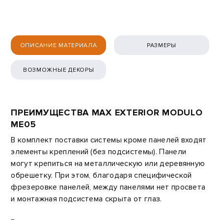
ОПИСАНИЕ МАТЕРИАЛА
РАЗМЕРЫ
ВОЗМОЖНЫЕ ДЕКОРЫ
ПРЕИМУЩЕСТВА MAX EXTERIOR MODULO
ME05
В комплект поставки системы кроме панелей входят
элементы креплений (без подсистемы). Панели
могут крепиться на металлическую или деревянную
обрешетку. При этом, благодаря специфической
фрезеровке панелей, между панелями нет просвета
и монтажная подсистема скрыта от глаз.