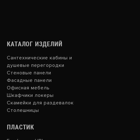
КАТАЛОГ ИЗДЕЛИЙ
Сантехнические кабины и
душевые перегородки
Стеновые панели
Фасадные панели
Офисная мебель
Шкафчики локеры
Скамейки для раздевалок
Столешницы
ПЛАСТИК