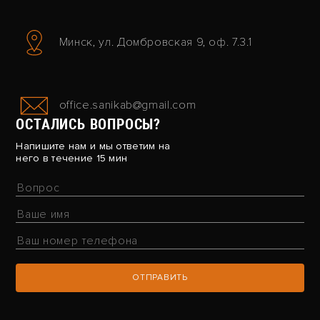
Минск, ул. Домбровская 9, оф. 7.3.1
office.sanikab@gmail.com
ОСТАЛИСЬ ВОПРОСЫ?
Напишите нам и мы ответим на
него в течение 15 мин