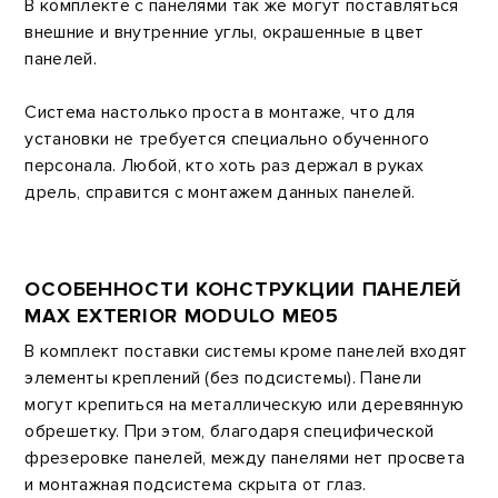
В комплекте с панелями так же могут поставляться
внешние и внутренние углы, окрашенные в цвет
панелей.
Система настолько проста в монтаже, что для
установки не требуется специально обученного
персонала. Любой, кто хоть раз держал в руках
дрель, справится с монтажем данных панелей.
ОСОБЕННОСТИ КОНСТРУКЦИИ ПАНЕЛЕЙ
MAX EXTERIOR MODULO ME05
В комплект поставки системы кроме панелей входят
элементы креплений (без подсистемы). Панели
могут крепиться на металлическую или деревянную
обрешетку. При этом, благодаря специфической
фрезеровке панелей, между панелями нет просвета
и монтажная подсистема скрыта от глаз.