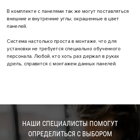
В комплекте с панелями так же могут поставляться
внешние и внутренние углы, окрашенные в цвет
панелей.
Система настолько проста в монтаже, что для
установки не требуется специально обученного
персонала. Любой, кто хоть раз держал в руках
дрель, справится с монтажем данных панелей.
НАШИ СПЕЦИАЛИСТЫ ПОМОГУТ
ОПРЕДЕЛИТЬСЯ С ВЫБОРОМ